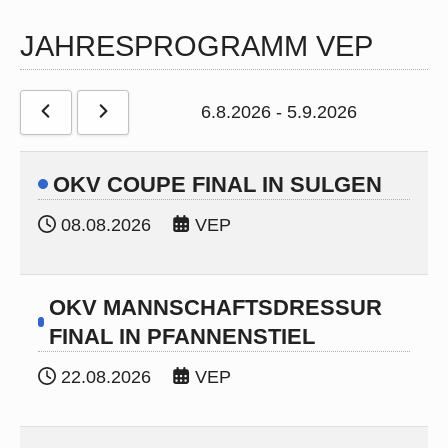
JAHRESPROGRAMM VEP
6.8.2026
-
5.9.2026
OKV COUPE FINAL IN SULGEN
08.08.2026
VEP
OKV MANNSCHAFTSDRESSUR
FINAL IN PFANNENSTIEL
22.08.2026
VEP