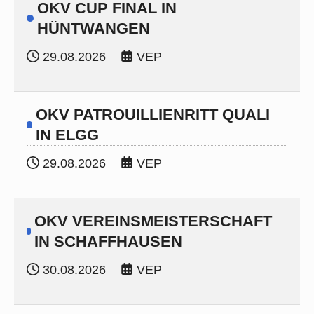
OKV CUP FINAL IN
HÜNTWANGEN
29.08.2026
VEP
OKV PATROUILLIENRITT QUALI
IN ELGG
29.08.2026
VEP
OKV VEREINSMEISTERSCHAFT
IN SCHAFFHAUSEN
30.08.2026
VEP