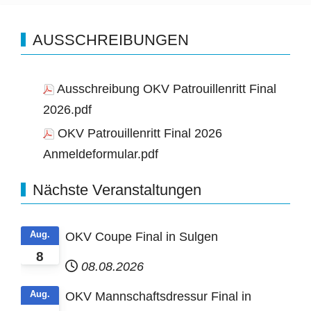
AUSSCHREIBUNGEN
Ausschreibung OKV Patrouillenritt Final
2026.pdf
OKV Patrouillenritt Final 2026
Anmeldeformular.pdf
Nächste Veranstaltungen
Aug.
OKV Coupe Final in Sulgen
8
08.08.2026
Aug.
OKV Mannschaftsdressur Final in