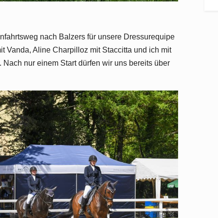
Anfahrtsweg nach Balzers für unsere Dressurequipe
t Vanda, Aline Charpilloz mit Staccitta und ich mit
 Nach nur einem Start dürfen wir uns bereits über