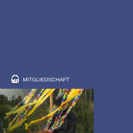
MITGLIEDSCHAFT