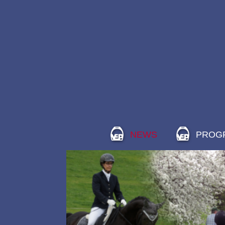
NEWS
PROG