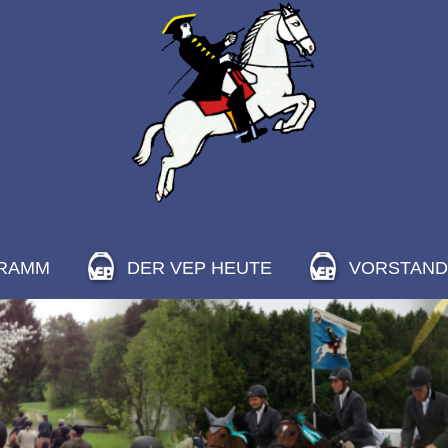
RAMM
DER VEP HEUTE
VORSTAND