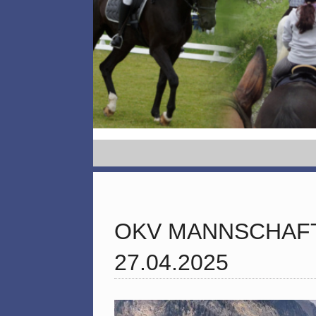
OKV MANNSCHAF
27.04.2025