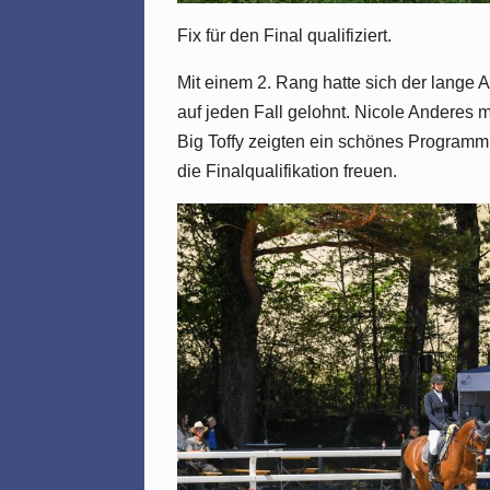
Fix für den Final qualifiziert.
Mit einem 2. Rang hatte sich der lange 
auf jeden Fall gelohnt. Nicole Anderes mi
Big Toffy zeigten ein schönes Programm.
die Finalqualifikation freuen.