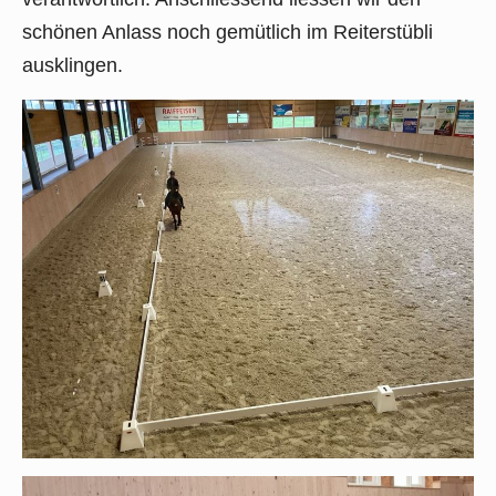
schönen Anlass noch gemütlich im Reiterstübli
ausklingen.