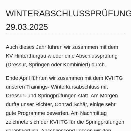
WINTERABSCHLUSSPRÜFUN
29.03.2025
Auch dieses Jahr führen wir zusammen mit dem
KV Hinterthurgau wieder eine Abschlussprüfung
(Dressur, Springen oder Kombiniert) durch.
Ende April führten wir zusammen mit dem KVHTG
unseren Trainings- Winterkursabschluss mit
Dressur- und Springprüfungen statt. Am Morgen
durfte unser Richter, Conrad Schär, einige sehr
gute Programme bewerten. Am Nachmittag
zeichnete sich der KVHTG für die Springprüfungen
verantwortlich. Anschliessend liessen wir den