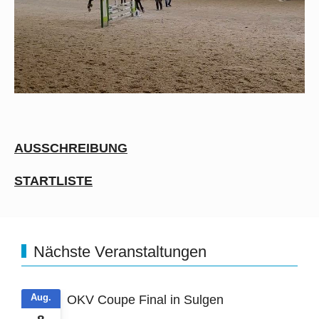
AUSSCHREIBUNG
STARTLISTE
Nächste Veranstaltungen
Aug.
OKV Coupe Final in Sulgen