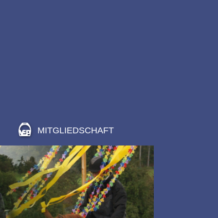
MITGLIEDSCHAFT