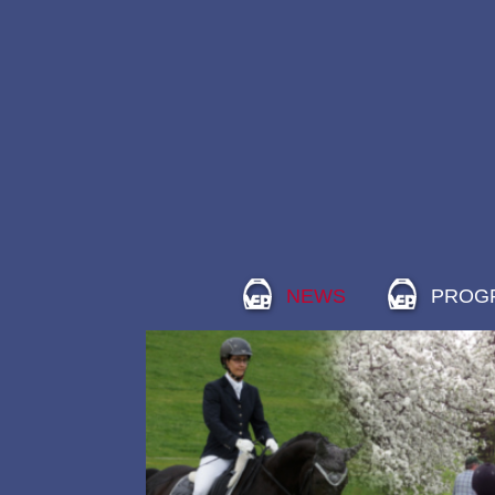
NEWS
PROG