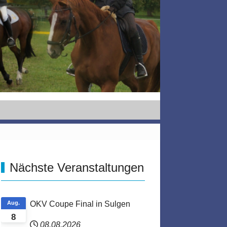
Nächste Veranstaltungen
Aug.
OKV Coupe Final in Sulgen
8
08.08.2026