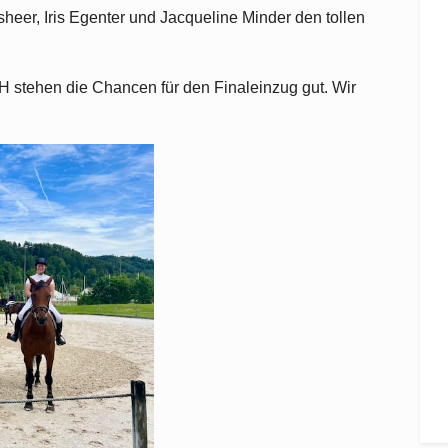
heer, Iris Egenter und Jacqueline Minder den tollen
H stehen die Chancen für den Finaleinzug gut. Wir