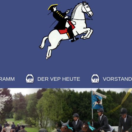
RAMM
DER VEP HEUTE
VORSTAND