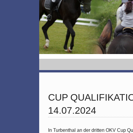
CUP QUALIFIKAT
14.07.2024
In Turbenthal an der dritten OKV Cup Qu