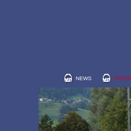
NEWS
PROG