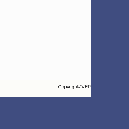
Copyright©VEP