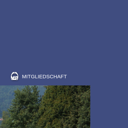
MITGLIEDSCHAFT