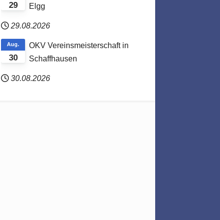
29
Elgg
29.08.2026
Aug.
OKV Vereinsmeisterschaft in
30
Schaffhausen
30.08.2026