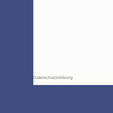
Datenschutzerklärung