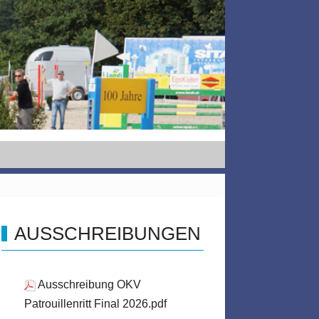
AUSSCHREIBUNGEN
length-
Ausschreibung OKV
Patrouillenritt Final 2026.pdf