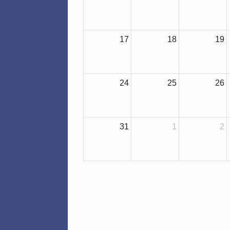
17
18
19
24
25
26
31
1
2